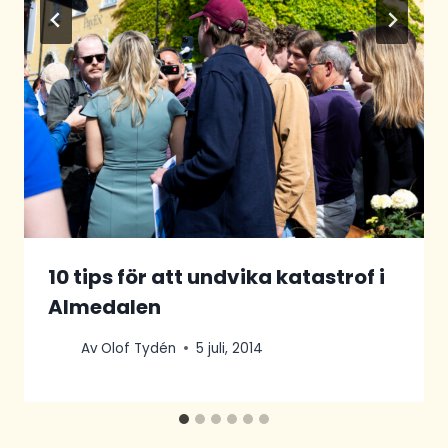
10 tips för att undvika katastrof i
Almedalen
Av
Olof Tydén
5 juli, 2014