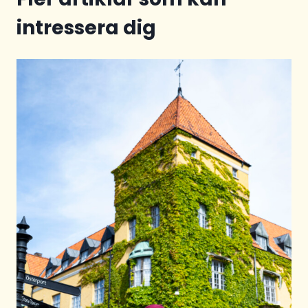
intressera dig