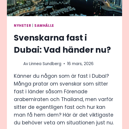
NYHETER
|
SAMHÄLLE
Svenskarna fast i
Dubai: Vad händer nu?
Av
Linnea Sundberg
16 mars, 2026
Känner du någon som är fast i Dubai?
Många pratar om svenskar som sitter
fast i länder såsom Förenade
arabemiraten och Thailand, men varför
sitter de egentligen fast och hur kan
man få hem dem? Här är det viktigaste
du behöver veta om situationen just nu.