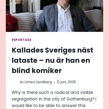
REPORTAGE
Kallades Sveriges näst
lataste – nu är han en
blind komiker
Av
Linnea Sundberg
12 juni, 2026
Why is there such a radical and visible
segregation in the city of Gothenburg? I
would like to be able to answer this