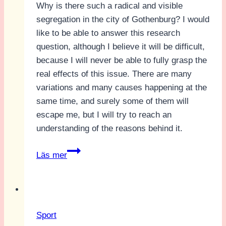
Why is there such a radical and visible
segregation in the city of Gothenburg? I would
like to be able to answer this research
question, although I believe it will be difficult,
because I will never be able to fully grasp the
real effects of this issue. There are many
variations and many causes happening at the
same time, and surely some of them will
escape me, but I will try to reach an
understanding of the reasons behind it.
IK
Läs mer
Uppsala
vs
FC
Rosengård:
Sport
Referat