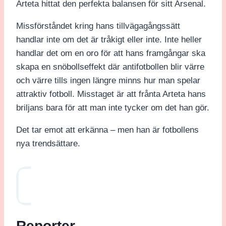
Arteta hittat den perfekta balansen för sitt Arsenal.
Missförståndet kring hans tillvägagångssätt
handlar inte om det är tråkigt eller inte. Inte heller
handlar det om en oro för att hans framgångar ska
skapa en snöbollseffekt där antifotbollen blir värre
och värre tills ingen längre minns hur man spelar
attraktiv fotboll. Misstaget är att frånta Arteta hans
briljans bara för att man inte tycker om det han gör.
Det tar emot att erkänna – men han är fotbollens
nya trendsättare.
Reporter