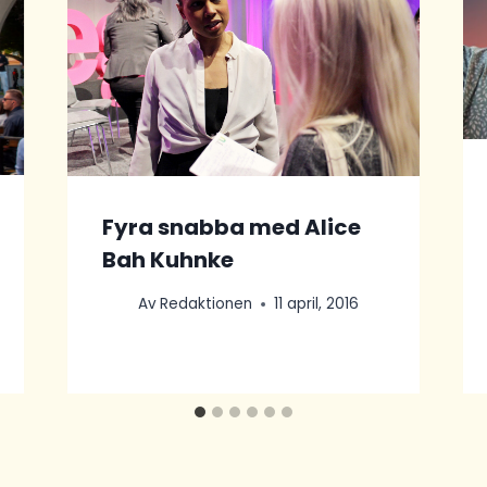
Fyra snabba med Alice
Bah Kuhnke
Av
Redaktionen
11 april, 2016