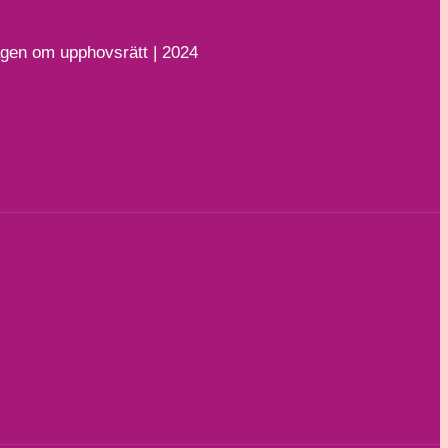
lagen om upphovsrätt | 2024