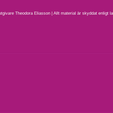
tgivare Theodora Eliasson | Allt material är skyddat enligt 