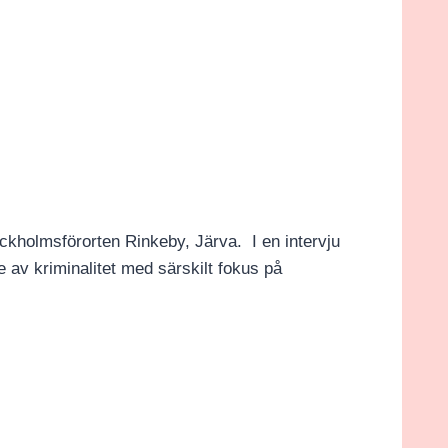
tockholmsförorten Rinkeby, Järva. I en intervju
av kriminalitet med särskilt fokus på