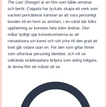
The Last Showgirl
är en film som både utmanar
och berör. Coppola har lyckats skapa ett verk som
vackert porträtterar känslan av att vara personligt
bunden till en form av artisteri, i en värld där folks
uppfattning av konsten hela tiden ändras. Den
målar tydligt upp konsekvenserna av att
romantisera sin konst och sitt yrke till den grad att
livet går vidare utan en. För den som gillar filmer
som utforskar personlig identitet, och vill se
välkända skådespelare briljera som aldrig tidigare,
är denna film ett måste att se.