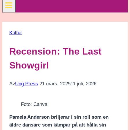
Kultur
Recension: The Last
Showgirl
Av
Ung Press
21 mars, 2025
11 juli, 2026
Foto: Canva
Pamela Anderson briljerar i sin roll som en
äldre dansare som kämpar på att hålla sin