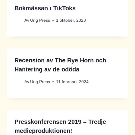
Bokmässan i TikToks
Av
Ung Press
1 oktober, 2023
Recension av The Rye Horn och
Hantering av de odöda
Av
Ung Press
11 februari, 2024
Presskonferensen 2019 – Tredje
medieproduktionen!