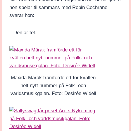
hon spelar tillsammans med Robin Cochrane
svarar hon:
– Den är fet.
Maxida Märak framförde ett för kvällen
helt nytt nummer på Folk- och
världsmusikgalan. Foto: Desirée Widell