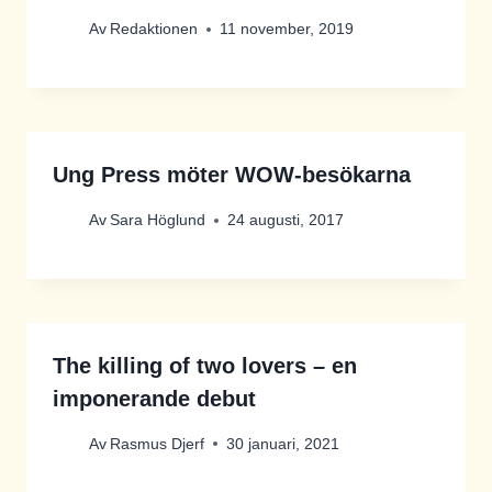
Av
Redaktionen
11 november, 2019
Ung Press möter WOW-besökarna
Av
Sara Höglund
24 augusti, 2017
The killing of two lovers – en
imponerande debut
Av
Rasmus Djerf
30 januari, 2021