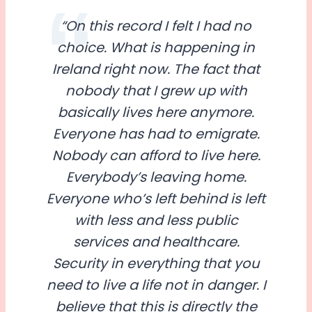
“On this record I felt I had no
choice. What is happening in
Ireland right now. The fact that
nobody that I grew up with
basically lives here anymore.
Everyone has had to emigrate.
Nobody can afford to live here.
Everybody’s leaving home.
Everyone who’s left behind is left
with less and less public
services and healthcare.
Security in everything that you
need to live a life not in danger. I
believe that this is directly the