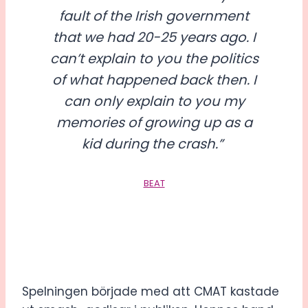
fault of the Irish government
that we had 20-25 years ago. I
can’t explain to you the politics
of what happened back then. I
can only explain to you my
memories of growing up as a
kid during the crash.”
BEAT
Spelningen började med att CMAT kastade