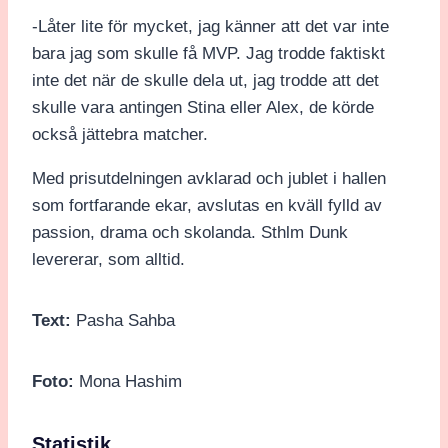
-Låter lite för mycket, jag känner att det var inte
bara jag som skulle få MVP. Jag trodde faktiskt
inte det när de skulle dela ut, jag trodde att det
skulle vara antingen Stina eller Alex, de körde
också jättebra matcher.
Med prisutdelningen avklarad och jublet i hallen
som fortfarande ekar, avslutas en kväll fylld av
passion, drama och skolanda. Sthlm Dunk
levererar, som alltid.
Text:
Pasha Sahba
Foto:
Mona Hashim
Statistik