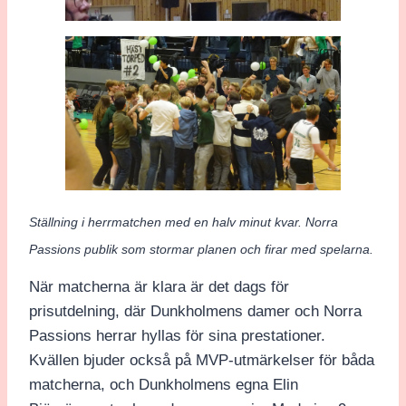
Ställning i herrmatchen med en halv minut kvar. Norra
Passions publik som stormar planen och firar med spelarna.
När matcherna är klara är det dags för
prisutdelning, där Dunkholmens damer och Norra
Passions herrar hyllas för sina prestationer.
Kvällen bjuder också på MVP-utmärkelser för båda
matcherna, och Dunkholmens egna Elin