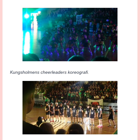
Kungsholmens cheerleaders koreografi.