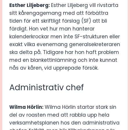
Esther Liljeberg:
Esther Liljeberg vill rivstarta
sitt kårengagemang med att förbättra
tiden för ett skriftligt förslag (SF) att bli
färdigt. Hon vet hur man hanterar
kalenderkrockar men inte SF-strukturen eller
exakt vilka evenemang generalsekreteraren
ska delta på. Tidigare har hon haft problem
med en blankettinlämning och inte kunnat
nås av kåren, vid upprepade försök.
Administrativ chef
Wilma Hörlin:
Wilma Hörlin startar stark sin
del av roasten med att rabbla upp hela
verksamhetsplanen hos den administrativa