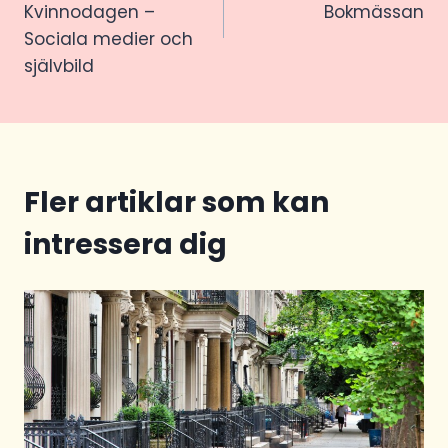
Kvinnodagen –
Bokmässan
Sociala medier och
självbild
Fler artiklar som kan
intressera dig