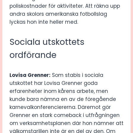
poliskostnader för aktiviteter. Att räkna upp
andra skolors amerikanska fotbollslag
lyckas hon inte heller med.
Sociala utskottets
ordförande
Lovisa Grenner:
Som stabis i sociala
utskottet har Lovisa Grenner goda
erfarenheter inom kårens arbete, men
kunde bara nämna en av de föregående
karnevalkonferenciererna. Däremot gör
Grenner en stark comeback i utfrågningen
om verksamhetsplanen där hon nämner att
välkomstgrillen inte är en del av den. Om