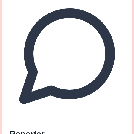
Reporter