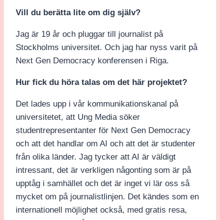
Vill du berätta lite om dig själv?
Jag är 19 år och pluggar till journalist på
Stockholms universitet. Och jag har nyss varit på
Next Gen Democracy konferensen i Riga.
Hur fick du höra talas om det här projektet?
Det lades upp i vår kommunikationskanal på
universitetet, att Ung Media söker
studentrepresentanter för Next Gen Democracy
och att det handlar om AI och att det är studenter
från olika länder. Jag tycker att AI är väldigt
intressant, det är verkligen någonting som är på
upptåg i samhället och det är inget vi lär oss så
mycket om på journalistlinjen. Det kändes som en
internationell möjlighet också, med gratis resa,