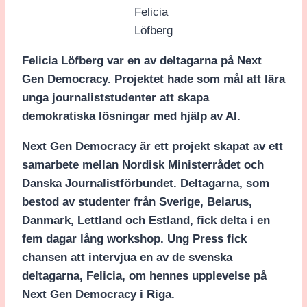
Felicia
Löfberg
Felicia Löfberg var en av deltagarna på Next
Gen Democracy. Projektet hade som mål att lära
unga journaliststudenter att skapa
demokratiska lösningar med hjälp av AI.
Next Gen Democracy är ett projekt skapat av ett
samarbete mellan Nordisk Ministerrådet och
Danska Journalistförbundet. Deltagarna, som
bestod av studenter från Sverige, Belarus,
Danmark, Lettland och Estland, fick delta i en
fem dagar lång workshop. Ung Press fick
chansen att intervjua en av de svenska
deltagarna, Felicia, om hennes upplevelse på
Next Gen Democracy i Riga.