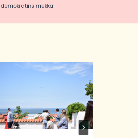
e demokratins mekka