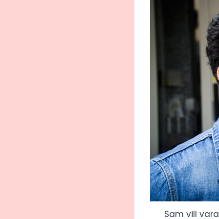
Sam vill var