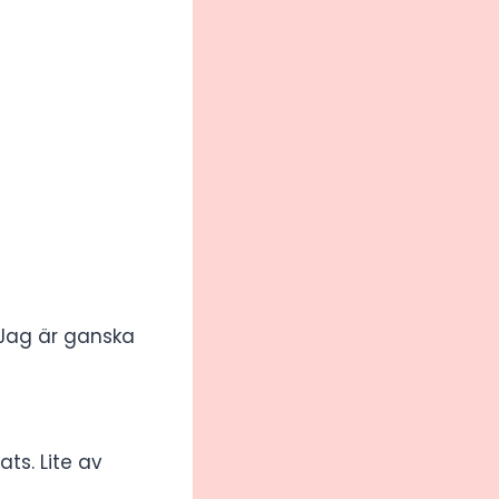
Jag är ganska
ats. Lite av