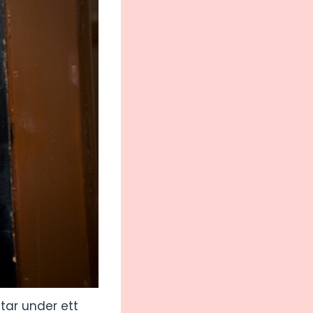
tar under ett