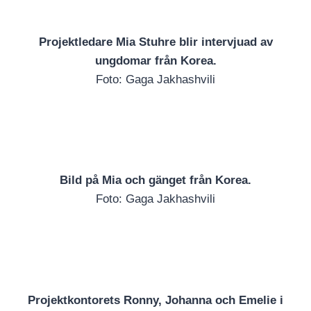
Projektledare Mia Stuhre blir intervjuad av
ungdomar från Korea.
Foto: Gaga Jakhashvili
Bild på Mia och gänget från Korea.
Foto: Gaga Jakhashvili
Projektkontorets Ronny, Johanna och Emelie i