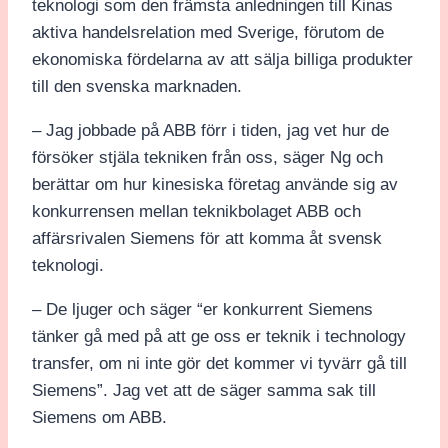
teknologi som den främsta anledningen till Kinas
aktiva handelsrelation med Sverige, förutom de
ekonomiska fördelarna av att sälja billiga produkter
till den svenska marknaden.
– Jag jobbade på ABB förr i tiden, jag vet hur de
försöker stjäla tekniken från oss, säger Ng och
berättar om hur kinesiska företag använde sig av
konkurrensen mellan teknikbolaget ABB och
affärsrivalen Siemens för att komma åt svensk
teknologi.
– De ljuger och säger “er konkurrent Siemens
tänker gå med på att ge oss er teknik i technology
transfer, om ni inte gör det kommer vi tyvärr gå till
Siemens”. Jag vet att de säger samma sak till
Siemens om ABB.