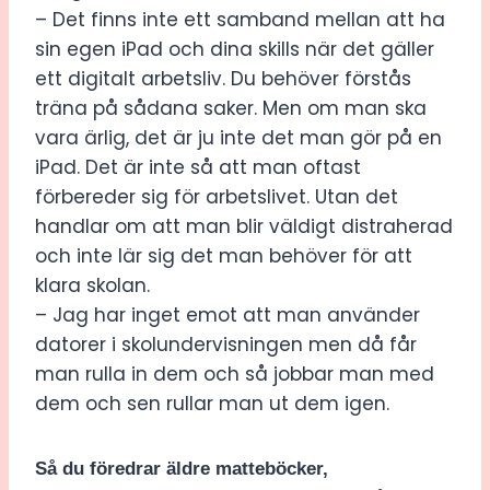
– Det finns inte ett samband mellan att ha
sin egen iPad och dina skills när det gäller
ett digitalt arbetsliv. Du behöver förstås
träna på sådana saker. Men om man ska
vara ärlig, det är ju inte det man gör på en
iPad. Det är inte så att man oftast
förbereder sig för arbetslivet. Utan det
handlar om att man blir väldigt distraherad
och inte lär sig det man behöver för att
klara skolan.
– Jag har inget emot att man använder
datorer i skolundervisningen men då får
man rulla in dem och så jobbar man med
dem och sen rullar man ut dem igen.
Så du föredrar äldre matteböcker,