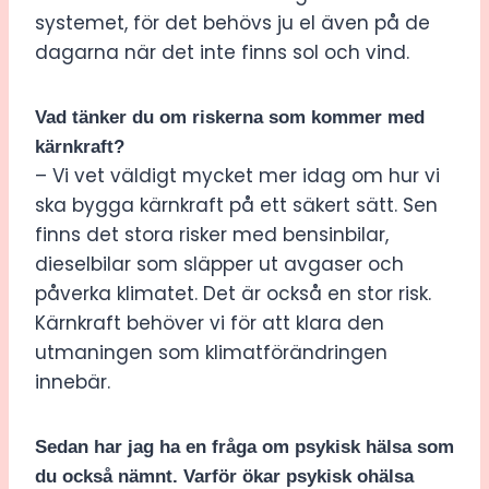
systemet, för det behövs ju el även på de
dagarna när det inte finns sol och vind.
Vad tänker du om riskerna som kommer med
kärnkraft?
– Vi vet väldigt mycket mer idag om hur vi
ska bygga kärnkraft på ett säkert sätt. Sen
finns det stora risker med bensinbilar,
dieselbilar som släpper ut avgaser och
påverka klimatet. Det är också en stor risk.
Kärnkraft behöver vi för att klara den
utmaningen som klimatförändringen
innebär.
Sedan har jag ha en fråga om psykisk hälsa som
du också nämnt. Varför ökar psykisk ohälsa