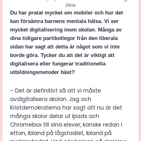
Eline.
Du har pratat mycket om mobiler och hur det
kan försämra barnens mentala hälsa. Vi ser
mycket digitalisering inom skolan. Många av
dina tidigare partikollegor från den liberala
sidan har sagt att detta är något som vi inte
borde göra. Tycker du att det är viktigt att
digitalisera eller fungerar traditionella
utbildningsmetoder bäst?
– Det är definitivt så att vi måste
avdigitalisera skolan. Jag och
Kristdemokraterna har sagt att nu är det
många skolor delar ut Ipads och
Chromebox till sina elever, kanske redan i
ettan, ibland på lågstadiet, ibland på