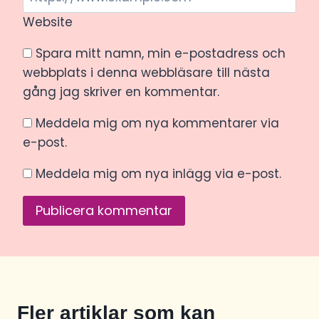
Website
Spara mitt namn, min e-postadress och
webbplats i denna webbläsare till nästa
gång jag skriver en kommentar.
Meddela mig om nya kommentarer via
e-post.
Meddela mig om nya inlägg via e-post.
Fler artiklar som kan