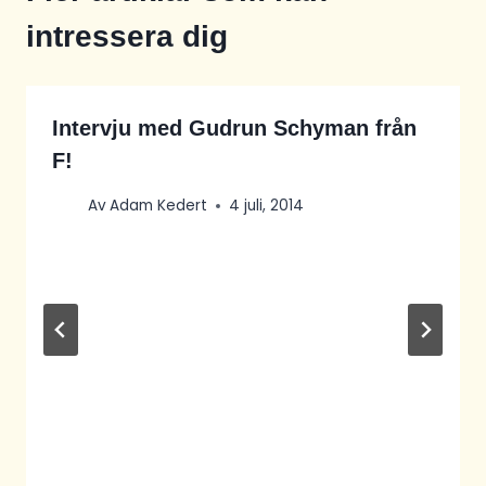
intressera dig
Intervju med Gudrun Schyman från
F!
Av
Adam Kedert
4 juli, 2014