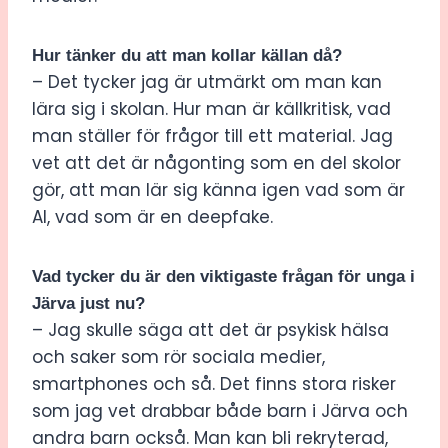
Hur tänker du att man kollar källan då?
– Det tycker jag är utmärkt om man kan
lära sig i skolan. Hur man är källkritisk, vad
man ställer för frågor till ett material. Jag
vet att det är någonting som en del skolor
gör, att man lär sig känna igen vad som är
AI, vad som är en deepfake.
Vad tycker du är den viktigaste frågan för unga i
Järva just nu?
– Jag skulle säga att det är psykisk hälsa
och saker som rör sociala medier,
smartphones och så. Det finns stora risker
som jag vet drabbar både barn i Järva och
andra barn också. Man kan bli rekryterad,