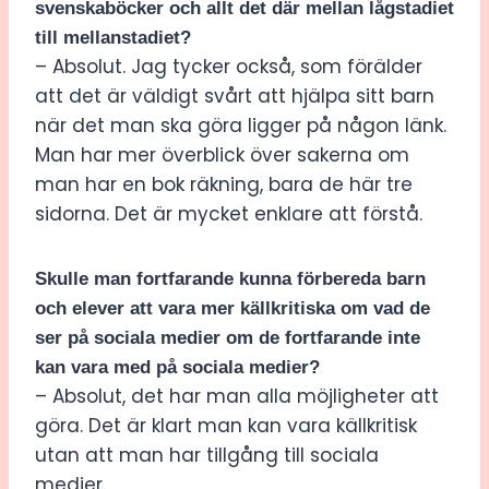
svenskaböcker och allt det där mellan lågstadiet
till mellanstadiet?
– Absolut. Jag tycker också, som förälder
att det är väldigt svårt att hjälpa sitt barn
när det man ska göra ligger på någon länk.
Man har mer överblick över sakerna om
man har en bok räkning, bara de här tre
sidorna. Det är mycket enklare att förstå.
Skulle man fortfarande kunna förbereda barn
och elever att vara mer källkritiska om vad de
ser på sociala medier om de fortfarande inte
kan vara med på sociala medier?
– Absolut, det har man alla möjligheter att
göra. Det är klart man kan vara källkritisk
utan att man har tillgång till sociala
medier.