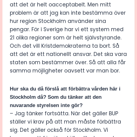
att det är helt oacceptabelt. Men mitt
problem är att jag kan inte bestämma över
hur region Stockholm använder sina
pengar. För i Sverige har vi ett system med
21 olika regioner som är helt självstyrande.
Och det vill Kristdemokraterna ta bort. Så
att det är ett nationellt ansvar. Det ska vara
staten som bestämmer över. Så att alla får
samma möjligheter oavsett var man bor.
Hur ska du då förslå att förbättra vården här i
Stockholm då? Som du tänker att den
nuvarande styrelsen inte gör?
– Jag tänker fortsätta. När det gäller BUP
ställer vi krav på att man måste förbättra
sig. Det gäller också för Stockholm. Vi