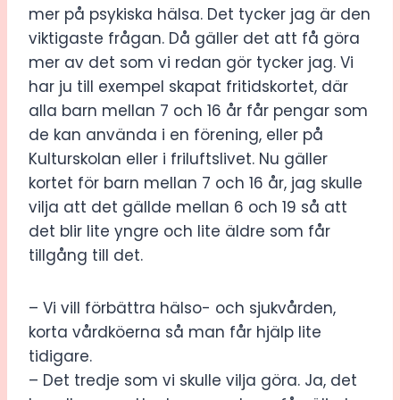
mer på psykiska hälsa. Det tycker jag är den
viktigaste frågan. Då gäller det att få göra
mer av det som vi redan gör tycker jag. Vi
har ju till exempel skapat fritidskortet, där
alla barn mellan 7 och 16 år får pengar som
de kan använda i en förening, eller på
Kulturskolan eller i friluftslivet. Nu gäller
kortet för barn mellan 7 och 16 år, jag skulle
vilja att det gällde mellan 6 och 19 så att
det blir lite yngre och lite äldre som får
tillgång till det.
– Vi vill förbättra hälso- och sjukvården,
korta vårdköerna så man får hjälp lite
tidigare.
– Det tredje som vi skulle vilja göra. Ja, det