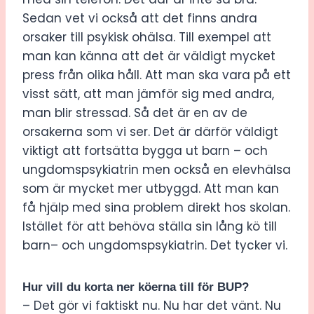
Sedan vet vi också att det finns andra
orsaker till psykisk ohälsa. Till exempel att
man kan känna att det är väldigt mycket
press från olika håll. Att man ska vara på ett
visst sätt, att man jämför sig med andra,
man blir stressad. Så det är en av de
orsakerna som vi ser. Det är därför väldigt
viktigt att fortsätta bygga ut barn – och
ungdomspsykiatrin men också en elevhälsa
som är mycket mer utbyggd. Att man kan
få hjälp med sina problem direkt hos skolan.
Istället för att behöva ställa sin lång kö till
barn– och ungdomspsykiatrin. Det tycker vi.
Hur vill du korta ner köerna till för BUP?
– Det gör vi faktiskt nu. Nu har det vänt. Nu