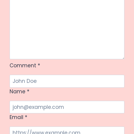
Comment
*
Name
*
Email
*