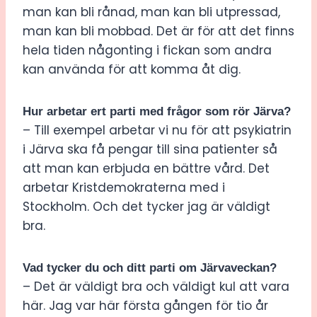
man kan bli rånad, man kan bli utpressad,
man kan bli mobbad. Det är för att det finns
hela tiden någonting i fickan som andra
kan använda för att komma åt dig.
Hur arbetar ert parti med frågor som rör Järva?
– Till exempel arbetar vi nu för att psykiatrin
i Järva ska få pengar till sina patienter så
att man kan erbjuda en bättre vård. Det
arbetar Kristdemokraterna med i
Stockholm. Och det tycker jag är väldigt
bra.
Vad tycker du och ditt parti om Järvaveckan?
– Det är väldigt bra och väldigt kul att vara
här. Jag var här första gången för tio år