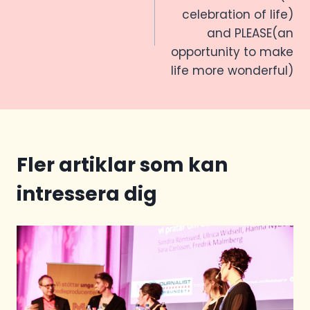
celebration of life)
and PLEASE(an
opportunity to make
life more wonderful)
Fler artiklar som kan
intressera dig