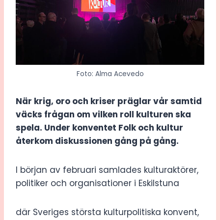
Foto: Alma Acevedo
När krig, oro och kriser präglar vår samtid
väcks frågan om vilken roll kulturen ska
spela. Under konventet Folk och kultur
återkom diskussionen gång på gång.
I början av februari samlades kulturaktörer,
politiker och organisationer i Eskilstuna
där Sveriges största kulturpolitiska konvent,