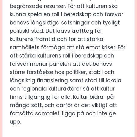
begränsade resurser. För att kulturen ska
kunna spela en roll i beredskap och försvar
behövs långsiktiga satsningar och tydligt
politiskt stöd. Det krävs krafttag för
kulturens framtid och för att stärka
samhällets förmåga att stå emot kriser. För
att stärka kulturens roll i beredskap och
försvar menar panelen att det behövs
större förståelse hos politiker, stabil och
långsiktig finansiering samt stöd till lokala
och regionala kulturaktörer så att kultur
finns tillgänglig för alla. Kultur bidrar på
många sätt, och därför är det viktigt att
fortsätta samtalet, ligga på och inte ge
upp.