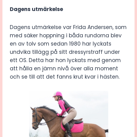
Dagens utmärkelse
Dagens utmärkelse var Frida Andersen, som
med säker hoppning i båda rundorna blev
en av tolv som sedan 1980 har lyckats
undvika tillägg på sitt dressyrstraff under
ett OS. Detta har hon lyckats med genom
att hålla en jämn nivå över alla moment
och se till att det fanns krut kvar i hästen.