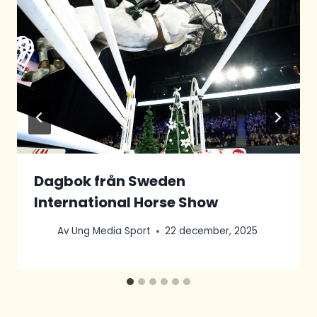
Dagbok från Sweden
International Horse Show
Av
Ung Media Sport
22 december, 2025