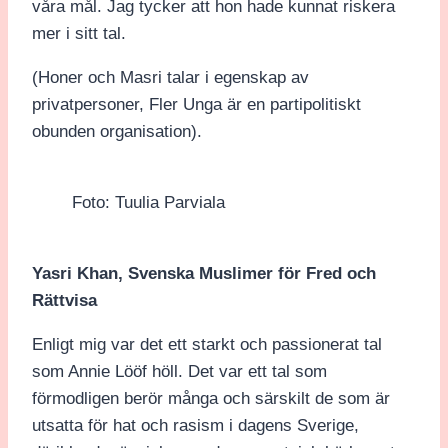
våra mål. Jag tycker att hon hade kunnat riskera
mer i sitt tal.
(Honer och Masri talar i egenskap av
privatpersoner, Fler Unga är en partipolitiskt
obunden organisation).
Foto: Tuulia Parviala
Yasri Khan, Svenska Muslimer för Fred och
Rättvisa
Enligt mig var det ett starkt och passionerat tal
som Annie Lööf höll. Det var ett tal som
förmodligen berör många och särskilt de som är
utsatta för hat och rasism i dagens Sverige,