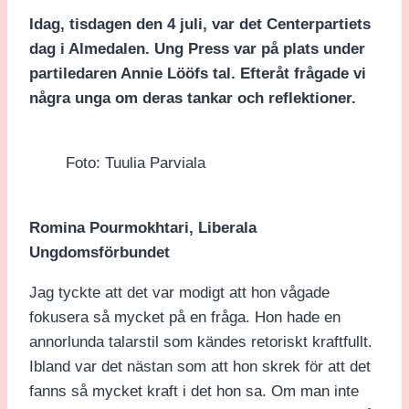
Idag, tisdagen den 4 juli, var det Centerpartiets
dag i Almedalen. Ung Press var på plats under
partiledaren Annie Lööfs tal. Efteråt frågade vi
några unga om deras tankar och reflektioner.
Foto: Tuulia Parviala
Romina Pourmokhtari, Liberala
Ungdomsförbundet
Jag tyckte att det var modigt att hon vågade
fokusera så mycket på en fråga. Hon hade en
annorlunda talarstil som kändes retoriskt kraftfullt.
Ibland var det nästan som att hon skrek för att det
fanns så mycket kraft i det hon sa. Om man inte