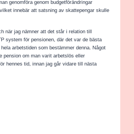
 man genomföra genom budgetförändringar
vilket innebär att satsning av skattepengar skulle
när jag nämner att det står i relation till
ATP system för pensionen, där det var de bästa
 hela arbetstiden som bestämmer denna. Något
 pension om man varit arbetslös eller
ör hennes tid, innan jag går vidare till nästa