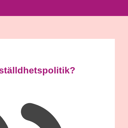
ställdhetspolitik?