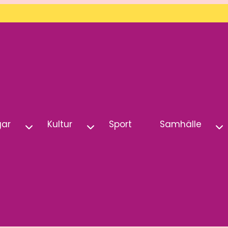
gar
Kultur
Sport
Samhälle