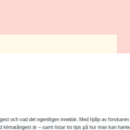
gest och vad det egentligen innebär. Med hjälp av forskaren 
 klimatångest är – samt listar tio tips på hur man kan hante