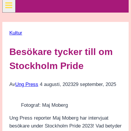
Kultur
Besökare tycker till om
Stockholm Pride
Av
Ung Press
4 augusti, 2023
29 september, 2025
Fotograf: Maj Moberg
Ung Press reporter Maj Moberg har intervjuat
besökare under Stockholm Pride 2023! Vad betyder