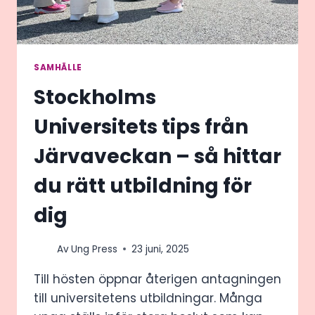
SAMHÄLLE
Stockholms
Universitets tips från
Järvaveckan – så hittar
du rätt utbildning för
dig
Av
Ung Press
23 juni, 2025
Till hösten öppnar återigen antagningen
till universitetens utbildningar. Många