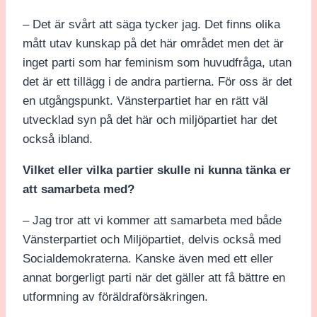
– Det är svårt att säga tycker jag. Det finns olika
mått utav kunskap på det här området men det är
inget parti som har feminism som huvudfråga, utan
det är ett tillägg i de andra partierna. För oss är det
en utgångspunkt. Vänsterpartiet har en rätt väl
utvecklad syn på det här och miljöpartiet har det
också ibland.
Vilket eller vilka partier skulle ni kunna tänka er
att samarbeta med?
– Jag tror att vi kommer att samarbeta med både
Vänsterpartiet och Miljöpartiet, delvis också med
Socialdemokraterna. Kanske även med ett eller
annat borgerligt parti när det gäller att få bättre en
utformning av föräldraförsäkringen.