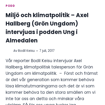
PODD
Miljö och klimatpolitik – Axel
Hallberg (Grön Ungdom)
intervjuas i podden Ung i
Almedalen
Av
Bodil Keisu
7 juli, 2017
Vår reporter Bodil Keisu intervjuar Axel
Hallberg, klimatpolitisk talesperson för Grön
Ungdom om klimatpolitik. – Först och främst
är det vår generation som kommer behöva
lösa klimatutmaningarna och det är vi som
kommer behöva ta den stora smällen om vi
inte tar oss an detta och minskar våra