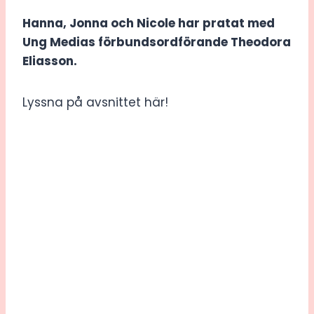
Hanna, Jonna och Nicole har pratat med
Ung Medias förbundsordförande Theodora
Eliasson.
Lyssna på avsnittet här!