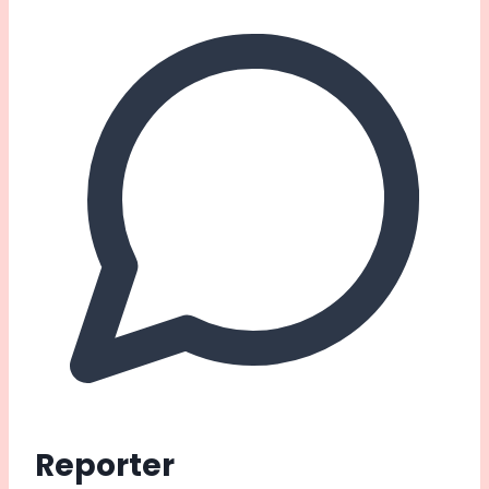
Reporter