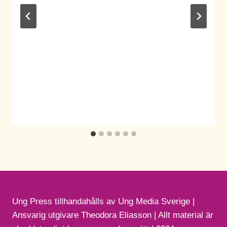
Ung Press tillhandahålls av Ung Media Sverige |
Ansvarig utgivare Theodora Eliasson | Allt material är