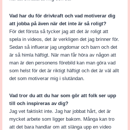
Vad har du för drivkraft och vad motiverar dig
att jobba på även när det inte är så roligt?
För det första så tycker jag att det är roligt att
spela in videos, det är verkligen det jag brinner för.
Sedan så influerar jag ungdomar och barn och det
är så himla häftigt. När man får höra av någon att
man är den personens förebild kan man göra vad
som helst för det är riktigt häftigt och det är väl allt
det som motiverar mig i slutändan.
Vad tror du att du har som gör att folk ser upp
till och inspireras av dig?
Jag vet faktiskt inte. Jag har jobbat hårt, det är
mycket arbete som ligger bakom. Många kan tro
att det bara handlar om att slänga upp en video