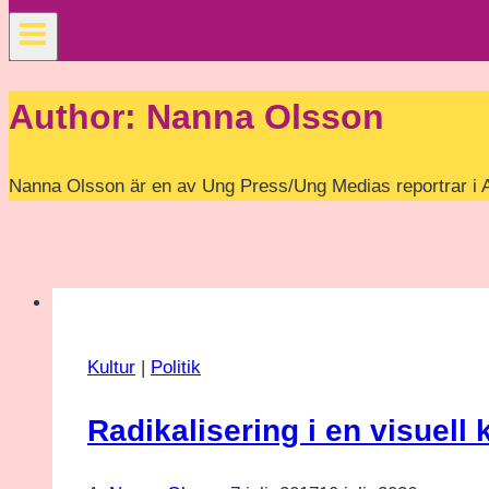
Author: Nanna Olsson
Nanna Olsson är en av Ung Press/Ung Medias reportrar i 
Kultur
|
Politik
Radikalisering i en visuell 