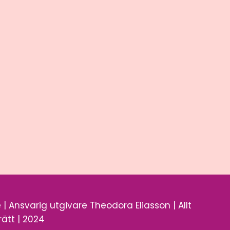
| Ansvarig utgivare Theodora Eliasson | Allt
ätt | 2024