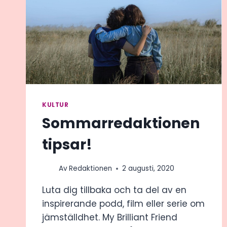
KULTUR
Sommarredaktionen
tipsar!
Av
Redaktionen
2 augusti, 2020
Luta dig tillbaka och ta del av en
inspirerande podd, film eller serie om
jämställdhet. My Brilliant Friend