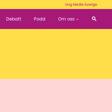
Ung Media Sverige
Debatt
Podd
Om oss