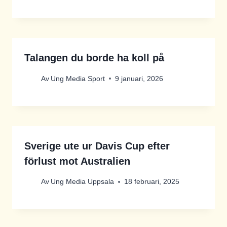
Talangen du borde ha koll på
Av
Ung Media Sport
9 januari, 2026
Sverige ute ur Davis Cup efter
förlust mot Australien
Av
Ung Media Uppsala
18 februari, 2025