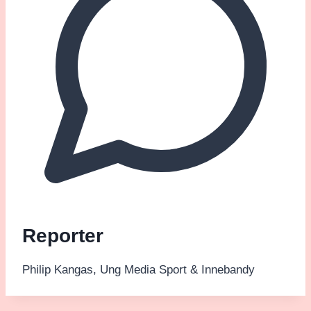
Reporter
Philip Kangas, Ung Media Sport & Innebandy