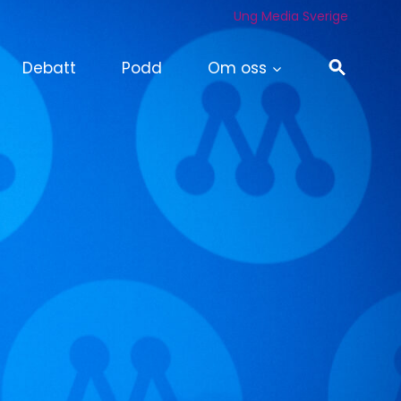
Ung Media Sverige
Debatt
Podd
Om oss