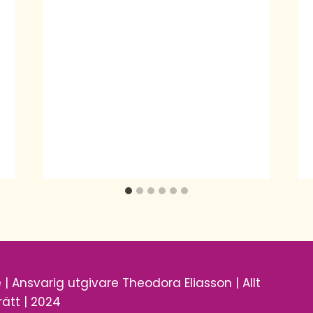
| Ansvarig utgivare Theodora Eliasson | Allt
ätt | 2024