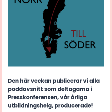
Den här veckan publicerar vi alla
poddavsnitt som deltagarna i
Presskonferensen, vår årliga
utbildningshelg, producerade!