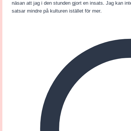
näsan att jag i den stunden gjort en insats. Jag kan inte 
satsar mindre på kulturen istället för mer.