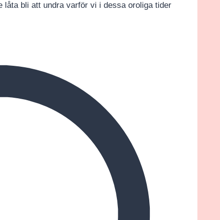
låta bli att undra varför vi i dessa oroliga tider